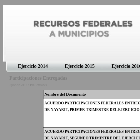
Ejercicio 2014
Ejercicio 2015
Ejercicio 201
Participaciones Entregadas
Ejercicio 2017 > Publicaciones
Nombre del Documento
ACUERDO PARTICIPACIONES FEDERALES ENTREG
DE NAYARIT, PRIMER TRIMESTRE DEL EJERCICIO
ACUERDO PARTICIPACIONES FEDERALES ENTREG
DE NAYARIT, SEGUNDO TRIMESTRE DEL EJERCICIO