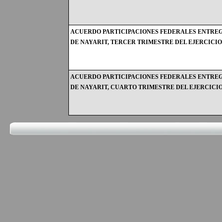
ACUERDO PARTICIPACIONES FEDERALES ENTREG
DE NAYARIT, TERCER TRIMESTRE DEL EJERCICIO
ACUERDO PARTICIPACIONES FEDERALES ENTREG
DE NAYARIT, CUARTO TRIMESTRE DEL EJERCICI