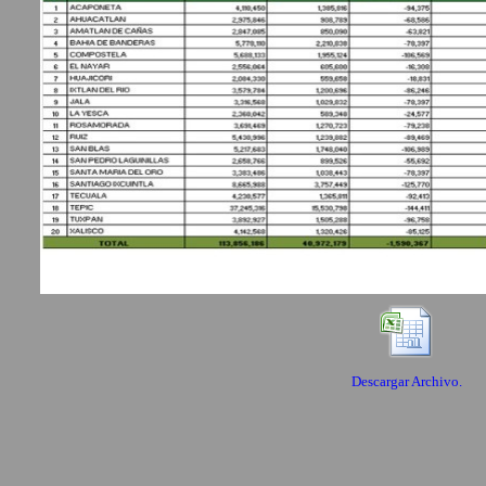
Descargar Archivo.