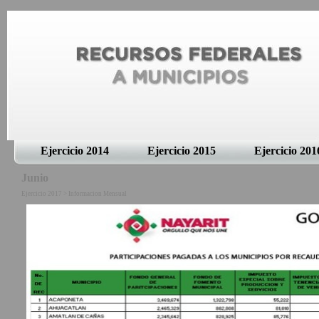
Ejercicio 2014
Ejercicio 2015
Ejercicio 201
Junio
Ejercicio 2017 > Informacion Mensual