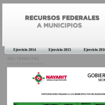
Ejercicio 2014
Ejercicio 2015
Ejercicio 201
2DO. TRIMESTRE
Ejercicio 2015 > Informacion Trimestral