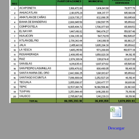
Descargar