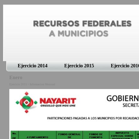
Ejercicio 2014
Ejercicio 2015
Ejercicio 201
Enero
Ejercicio 2015 > Informacion Mensual