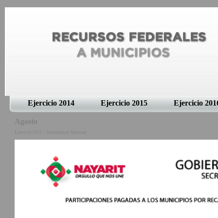
Ejercicio 2014
Ejercicio 2015
Ejercicio 201
Agosto
Ejercicio 2015 > Informacion Mensual