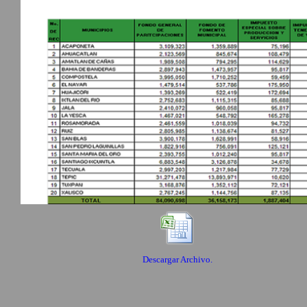
Descargar Archivo.