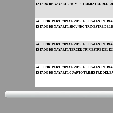
ESTADO DE NAYARIT, PRIMER TRIMESTRE DEL EJE
ACUERDO PARTICIPACIONES FEDERALES ENTREG
ESTADO DE NAYARIT, SEGUNDO TRIMESTRE DEL EJ
ACUERDO PARTICIPACIONES FEDERALES ENTREG
ESTADO DE NAYARIT, TERCER TRIMESTRE DEL EJE
ACUERDO PARTICIPACIONES FEDERALES ENTREG
ESTADO DE NAYARIT, CUARTO TRIMESTRE DEL EJE