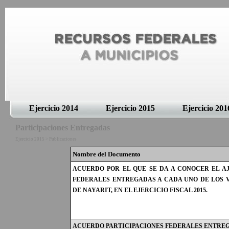
Ejercicio 2014
Ejercicio 2015
Ejercicio 201
Participaciones Entregadas
Ejercicio 2015 > Publicaciones
Nombre del Documento
ACUERDO POR EL QUE SE DA A CONOCER EL AJ
FEDERALES ENTREGADAS A CADA UNO DE LOS V
DE NAYARIT, EN EL EJERCICIO FISCAL 2015.
ACUERDO PARTICIPACIONES FEDERALES ENTREG