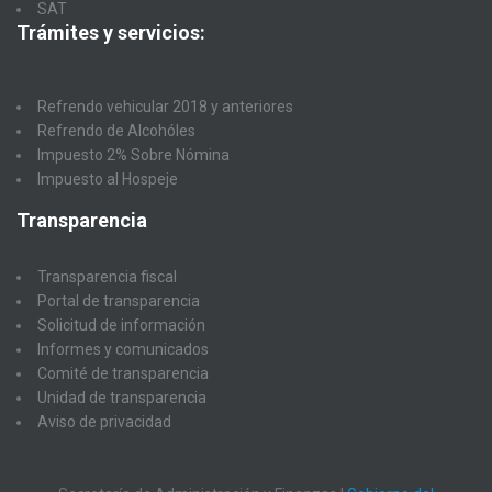
SAT
Trámites y servicios:
Refrendo vehicular 2018 y anteriores
Refrendo de Alcohóles
Impuesto 2% Sobre Nómina
Impuesto al Hospeje
Transparencia
Transparencia fiscal
Portal de transparencia
Solicitud de información
Informes y comunicados
Comité de transparencia
Unidad de transparencia
Aviso de privacidad